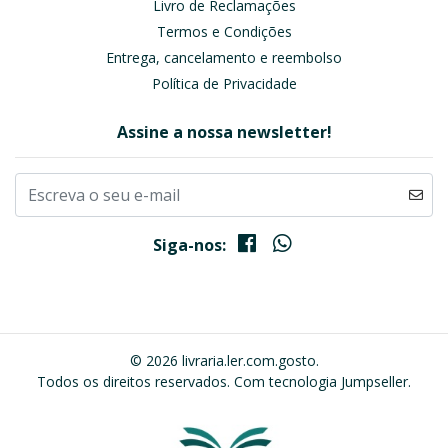
Livro de Reclamações
Termos e Condições
Entrega, cancelamento e reembolso
Política de Privacidade
Assine a nossa newsletter!
Siga-nos:
© 2026 livraria.ler.com.gosto.
Todos os direitos reservados.
Com tecnologia Jumpseller
.