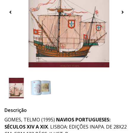
Descrição
GOMES, TELMO (1995)
NAVIOS PORTUGUESES:
SÉCULOS XIV A XIX
. LISBOA: EDIÇÕES INAPA. DE 28X22