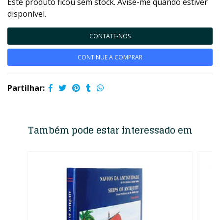
Este produto ficou sem stock. Avise-me quando estiver
disponível.
CONTATE-NOS
CONTINUE A COMPRAR
Partilhar:
Também pode estar interessado em