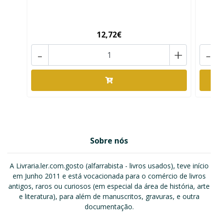
12,72€
-
+
-
Sobre nós
A Livraria.ler.com.gosto (alfarrabista - livros usados), teve início
em Junho 2011 e está vocacionada para o comércio de livros
antigos, raros ou curiosos (em especial da área de história, arte
e literatura), para além de manuscritos, gravuras, e outra
documentação.