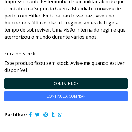
Impressionante testemunho de um militar alemão que
combateu na Segunda Guerra Mundial e conviveu de
perto com Hitler. Embora não fosse nazi, viveu no
bunker nos últimos dias do regime, antes de fugir a
tempo de sobreviver. Uma visão interna do regime que
aterrorizou o mundo durante vários anos.
Fora de stock
Este produto ficou sem stock. Avise-me quando estiver
disponível.
CONTATE-NOS
CONTINUE A COMPRAR
Partilhar: