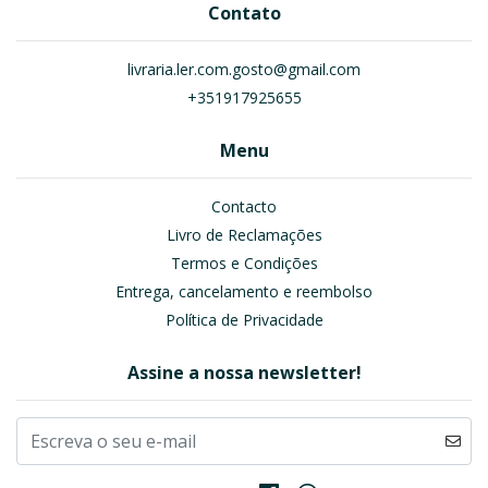
Contato
livraria.ler.com.gosto@gmail.com
+351917925655
Menu
Contacto
Livro de Reclamações
Termos e Condições
Entrega, cancelamento e reembolso
Política de Privacidade
Assine a nossa newsletter!