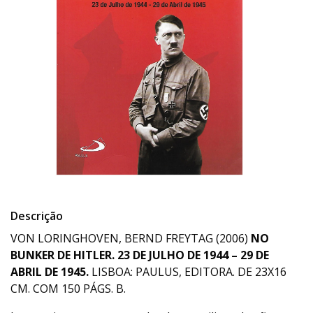
Descrição
VON LORINGHOVEN, BERND FREYTAG (2006)
NO
BUNKER DE HITLER.
23 DE JULHO DE 1944 – 29 DE
ABRIL DE 1945.
LISBOA: PAULUS, EDITORA. DE 23X16
CM. COM 150 PÁGS. B.