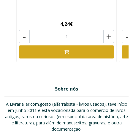
4,24€
-
+
-
Sobre nós
A Livraria.ler.com.gosto (alfarrabista - livros usados), teve início
em Junho 2011 e está vocacionada para o comércio de livros
antigos, raros ou curiosos (em especial da área de história, arte
e literatura), para além de manuscritos, gravuras, e outra
documentação.