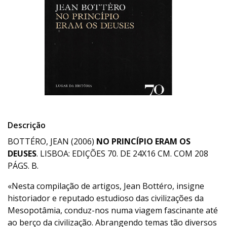
Descrição
BOTTÉRO, JEAN (2006)
NO PRINCÍPIO ERAM OS
DEUSES
. LISBOA: EDIÇÕES 70. DE 24X16 CM. COM 208
PÁGS. B.
«Nesta compilação de artigos, Jean Bottéro, insigne
historiador e reputado estudioso das civilizações da
Mesopotâmia, conduz-nos numa viagem fascinante até
ao berço da civilização. Abrangendo temas tão diversos