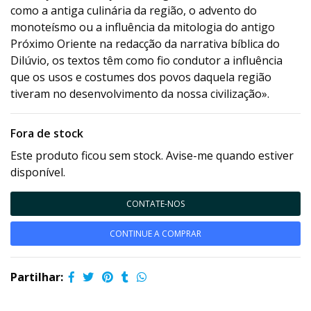
como a antiga culinária da região, o advento do
monoteísmo ou a influência da mitologia do antigo
Próximo Oriente na redacção da narrativa bíblica do
Dilúvio, os textos têm como fio condutor a influência
que os usos e costumes dos povos daquela região
tiveram no desenvolvimento da nossa civilização».
Fora de stock
Este produto ficou sem stock. Avise-me quando estiver
disponível.
CONTATE-NOS
CONTINUE A COMPRAR
Partilhar: