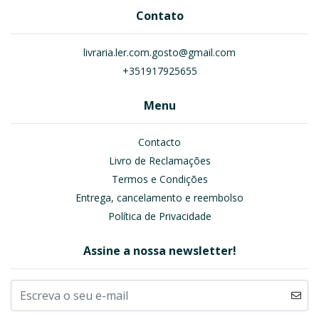
Contato
livraria.ler.com.gosto@gmail.com
+351917925655
Menu
Contacto
Livro de Reclamações
Termos e Condições
Entrega, cancelamento e reembolso
Política de Privacidade
Assine a nossa newsletter!