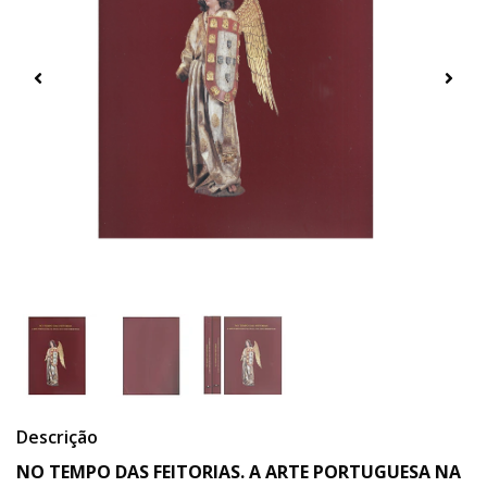
Descrição
NO TEMPO DAS FEITORIAS. A ARTE PORTUGUESA NA