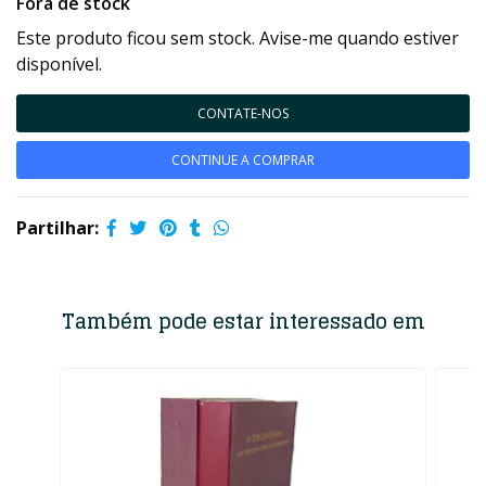
Fora de stock
Este produto ficou sem stock. Avise-me quando estiver
disponível.
CONTATE-NOS
CONTINUE A COMPRAR
Partilhar:
Também pode estar interessado em