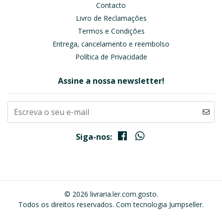
Contacto
Livro de Reclamações
Termos e Condições
Entrega, cancelamento e reembolso
Política de Privacidade
Assine a nossa newsletter!
Siga-nos:
© 2026 livraria.ler.com.gosto.
Todos os direitos reservados.
Com tecnologia Jumpseller
.