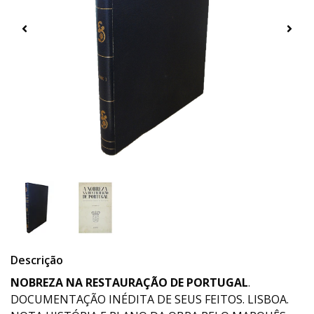
Descrição
NOBREZA NA RESTAURAÇÃO DE PORTUGAL
.
DOCUMENTAÇÃO INÉDITA DE SEUS FEITOS. LISBOA.