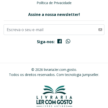
Política de Privacidade
Assine a nossa newsletter!
Siga-nos:
© 2026 livraria.ler.com.gosto.
Todos os direitos reservados.
Com tecnologia Jumpseller
.