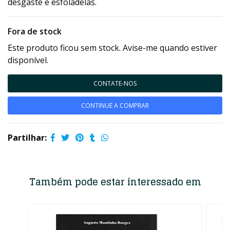
desgaste e esfoladelas.
Fora de stock
Este produto ficou sem stock. Avise-me quando estiver
disponível.
CONTATE-NOS
CONTINUE A COMPRAR
Partilhar:
Também pode estar interessado em