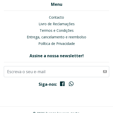
Menu
Contacto
Livro de Reclamações
Termos e Condições
Entrega, cancelamento e reembolso
Política de Privacidade
Assine a nossa newsletter!
Siga-nos: