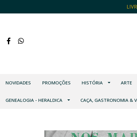
LIV
NOVIDADES
PROMOÇÕES
HISTÓRIA
ARTE
GENEALOGIA - HERALDICA
CAÇA, GASTRONOMIA & 