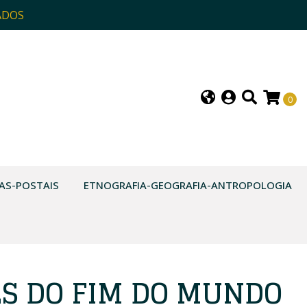
ADOS
0
AS-POSTAIS
ETNOGRAFIA-GEOGRAFIA-ANTROPOLOGIA
S DO FIM DO MUNDO