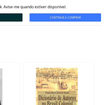
k. Avise-me quando estiver disponível.
CONTINUE A COMPRAR