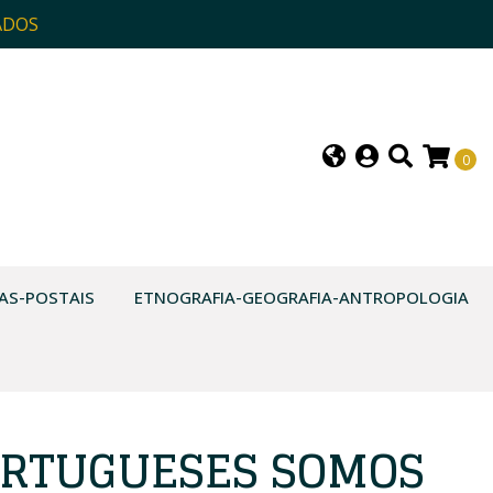
ADOS
0
AS-POSTAIS
ETNOGRAFIA-GEOGRAFIA-ANTROPOLOGIA
ORTUGUESES SOMOS