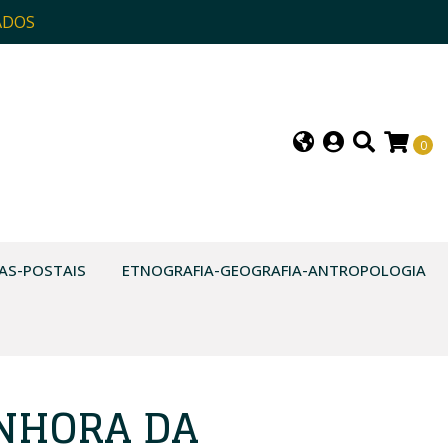
ADOS
0
AS-POSTAIS
ETNOGRAFIA-GEOGRAFIA-ANTROPOLOGIA
NHORA DA