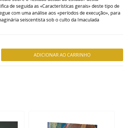
ifica de seguida as «Características gerais» deste tipo de
segue com uma análise aos «períodos de execução», para
maginária seiscentista sob o culto da Imaculada