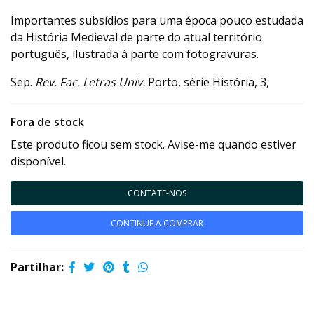
Importantes subsídios para uma época pouco estudada
da História Medieval de parte do atual território
português, ilustrada à parte com fotogravuras.
Sep.
Rev. Fac. Letras Univ.
Porto, série História, 3,
Fora de stock
Este produto ficou sem stock. Avise-me quando estiver
disponível.
CONTATE-NOS
CONTINUE A COMPRAR
Partilhar: