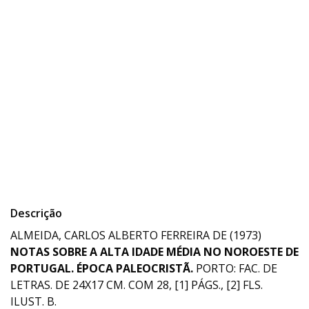
Descrição
ALMEIDA, CARLOS ALBERTO FERREIRA DE (1973)
NOTAS SOBRE A ALTA IDADE MÉDIA NO NOROESTE DE
PORTUGAL. ÉPOCA PALEOCRISTÃ.
PORTO: FAC. DE
LETRAS. DE 24X17 CM. COM 28, [1] PÁGS., [2] FLS.
ILUST. B.