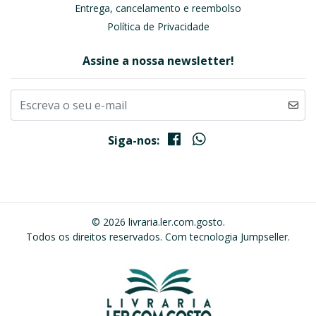
Entrega, cancelamento e reembolso
Política de Privacidade
Assine a nossa newsletter!
Siga-nos:
© 2026 livraria.ler.com.gosto.
Todos os direitos reservados.
Com tecnologia Jumpseller
.