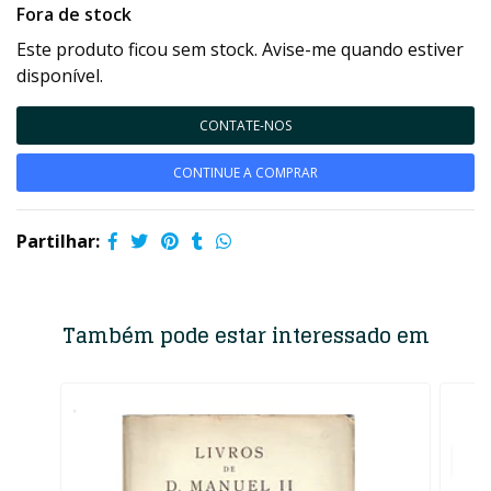
Fora de stock
Este produto ficou sem stock. Avise-me quando estiver
disponível.
CONTATE-NOS
CONTINUE A COMPRAR
Partilhar:
Também pode estar interessado em