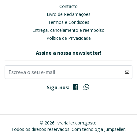
Contacto
Livro de Reclamações
Termos e Condições
Entrega, cancelamento e reembolso
Política de Privacidade
Assine a nossa newsletter!
Siga-nos:
© 2026 livraria.ler.com.gosto.
Todos os direitos reservados.
Com tecnologia Jumpseller
.