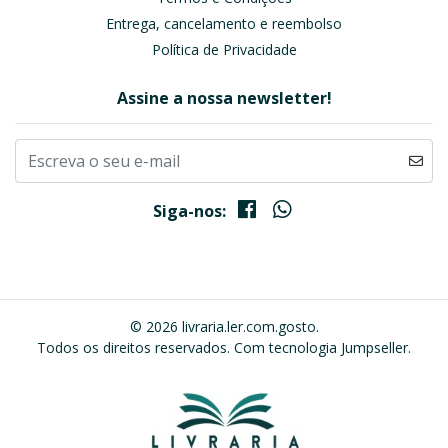
Entrega, cancelamento e reembolso
Política de Privacidade
Assine a nossa newsletter!
Siga-nos:
© 2026 livraria.ler.com.gosto.
Todos os direitos reservados.
Com tecnologia Jumpseller
.