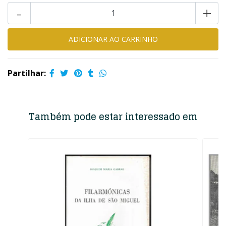
-
+
Partilhar:
Também pode estar interessado em