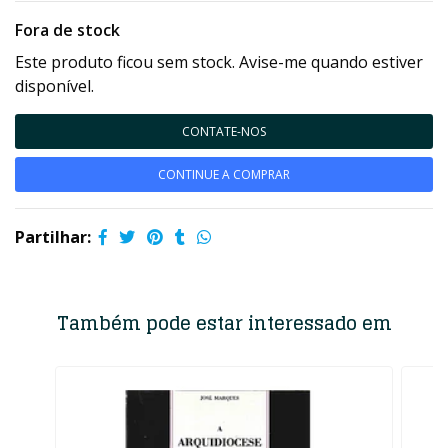
Fora de stock
Este produto ficou sem stock. Avise-me quando estiver
disponível.
CONTATE-NOS
CONTINUE A COMPRAR
Partilhar:
Também pode estar interessado em