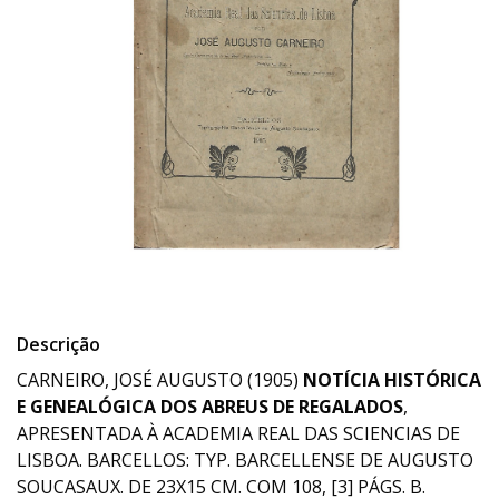
Descrição
CARNEIRO, JOSÉ AUGUSTO (1905)
NOTÍCIA HISTÓRICA
E GENEALÓGICA DOS ABREUS DE REGALADOS
,
APRESENTADA À ACADEMIA REAL DAS SCIENCIAS DE
LISBOA. BARCELLOS: TYP. BARCELLENSE DE AUGUSTO
SOUCASAUX. DE 23X15 CM. COM 108, [3] PÁGS. B.