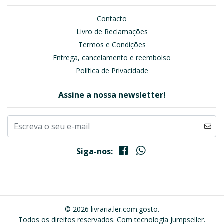
Contacto
Livro de Reclamações
Termos e Condições
Entrega, cancelamento e reembolso
Política de Privacidade
Assine a nossa newsletter!
Siga-nos:
© 2026 livraria.ler.com.gosto.
Todos os direitos reservados.
Com tecnologia Jumpseller
.