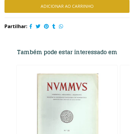
Partilhar:
Também pode estar interessado em