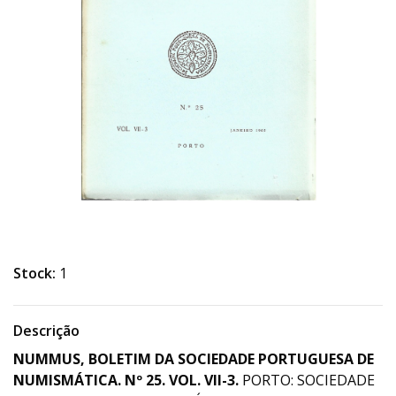
Stock:
1
Descrição
NUMMUS, BOLETIM DA SOCIEDADE PORTUGUESA DE
NUMISMÁTICA. Nº 25. VOL. VII-3.
PORTO: SOCIEDADE