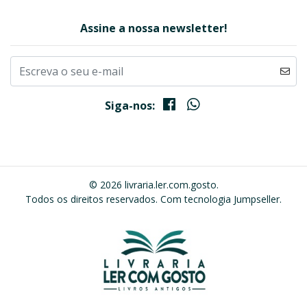
Assine a nossa newsletter!
Siga-nos:
© 2026 livraria.ler.com.gosto.
Todos os direitos reservados.
Com tecnologia Jumpseller
.