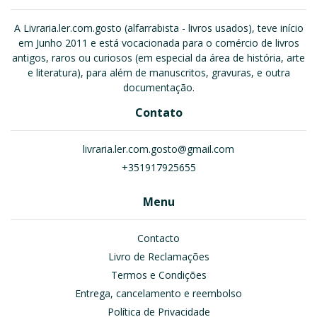
A Livraria.ler.com.gosto (alfarrabista - livros usados), teve início
em Junho 2011 e está vocacionada para o comércio de livros
antigos, raros ou curiosos (em especial da área de história, arte
e literatura), para além de manuscritos, gravuras, e outra
documentação.
Contato
livraria.ler.com.gosto@gmail.com
+351917925655
Menu
Contacto
Livro de Reclamações
Termos e Condições
Entrega, cancelamento e reembolso
Política de Privacidade