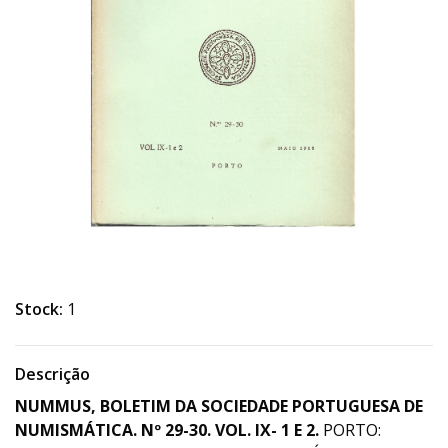
Stock:
1
Descrição
NUMMUS, BOLETIM DA SOCIEDADE PORTUGUESA DE
NUMISMÁTICA. Nº 29-30. VOL. IX- 1 E 2.
PORTO: