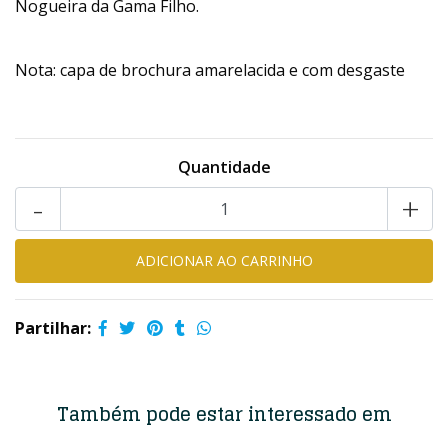
Nogueira da Gama Filho.
Nota: capa de brochura amarelacida e com desgaste
Quantidade
-
+
Partilhar:
Também pode estar interessado em