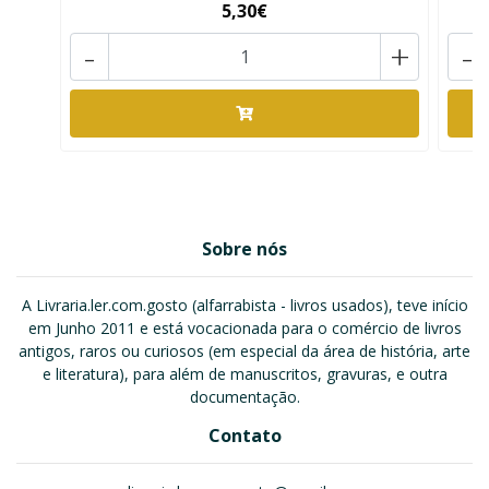
5,30€
-
+
-
Sobre nós
A Livraria.ler.com.gosto (alfarrabista - livros usados), teve início
em Junho 2011 e está vocacionada para o comércio de livros
antigos, raros ou curiosos (em especial da área de história, arte
e literatura), para além de manuscritos, gravuras, e outra
documentação.
Contato