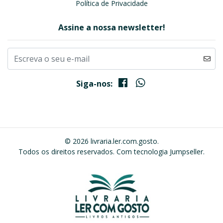
Política de Privacidade
Assine a nossa newsletter!
Siga-nos:
© 2026 livraria.ler.com.gosto.
Todos os direitos reservados.
Com tecnologia Jumpseller
.