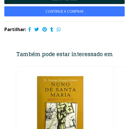
CONTINUE A COMPRAR
Partilhar:
Também pode estar interessado em