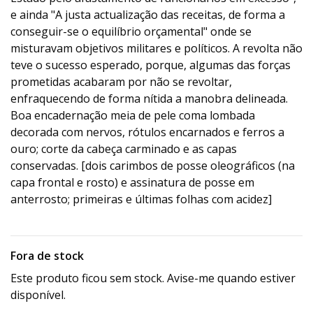
e ainda "A justa actualização das receitas, de forma a
conseguir-se o equilíbrio orçamental" onde se
misturavam objetivos militares e políticos. A revolta não
teve o sucesso esperado, porque, algumas das forças
prometidas acabaram por não se revoltar,
enfraquecendo de forma nítida a manobra delineada.
Boa encadernação meia de pele coma lombada
decorada com nervos, rótulos encarnados e ferros a
ouro; corte da cabeça carminado e as capas
conservadas. [dois carimbos de posse oleográficos (na
capa frontal e rosto) e assinatura de posse em
anterrosto; primeiras e últimas folhas com acidez]
Fora de stock
Este produto ficou sem stock. Avise-me quando estiver
disponível.