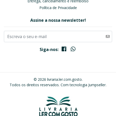
Entrega, cancelamento e reembolso
Política de Privacidade
Assine a nossa newsletter!
Siga-nos:
© 2026 livraria.ler.com.gosto.
Todos os direitos reservados.
Com tecnologia Jumpseller
.