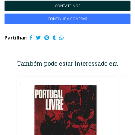
CONTATE-NOS
CONTINUE A COMPRAR
Partilhar:
Também pode estar interessado em