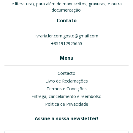
e literatura), para além de manuscritos, gravuras, e outra
documentação.
Contato
livraria.ler.com.gosto@gmail.com
+351917925655
Menu
Contacto
Livro de Reclamações
Termos e Condições
Entrega, cancelamento e reembolso
Política de Privacidade
Assine a nossa newsletter!