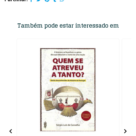
Também pode estar interessado em