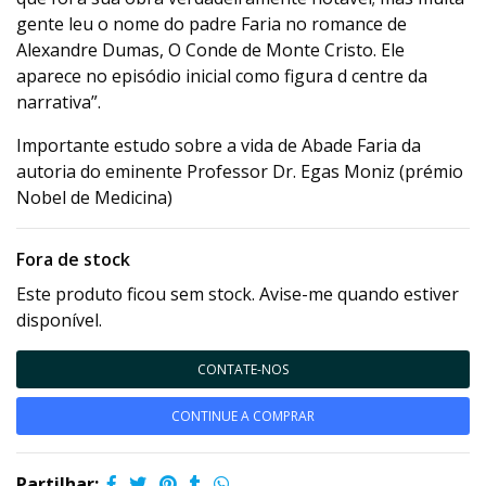
gente leu o nome do padre Faria no romance de
Alexandre Dumas, O Conde de Monte Cristo. Ele
aparece no episódio inicial como figura d centre da
narrativa”.
Importante estudo sobre a vida de Abade Faria da
autoria do eminente Professor Dr. Egas Moniz (prémio
Nobel de Medicina)
Fora de stock
Este produto ficou sem stock. Avise-me quando estiver
disponível.
CONTATE-NOS
CONTINUE A COMPRAR
Partilhar: