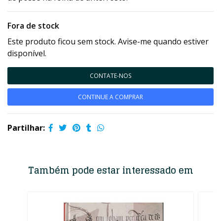
Fora de stock
Este produto ficou sem stock. Avise-me quando estiver
disponível.
CONTATE-NOS
CONTINUE A COMPRAR
Partilhar:
Também pode estar interessado em