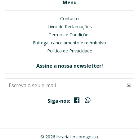
Menu
Contacto
Livro de Reclamações
Termos e Condições
Entrega, cancelamento e reembolso
Política de Privacidade
Assine a nossa newsletter!
Siga-nos:
© 2026 livraria.ler.com.gosto.