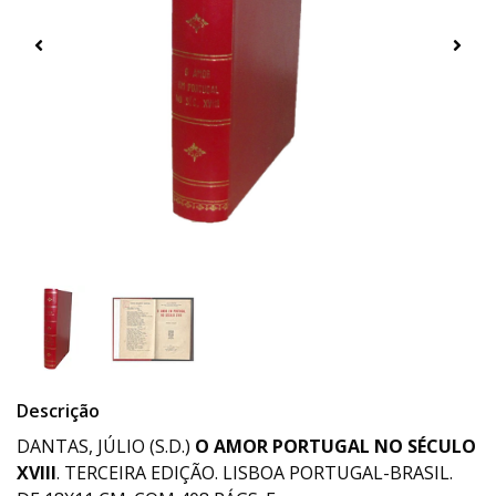
Descrição
DANTAS, JÚLIO (S.D.)
O AMOR PORTUGAL NO SÉCULO
XVIII
. TERCEIRA EDIÇÃO. LISBOA PORTUGAL-BRASIL.