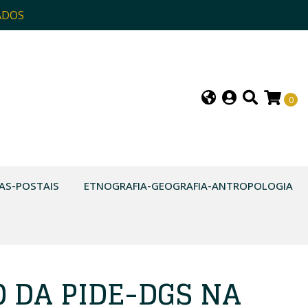
ADOS
0
AS-POSTAIS
ETNOGRAFIA-GEOGRAFIA-ANTROPOLOGIA
O DA PIDE-DGS NA