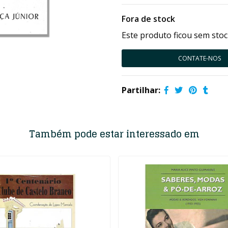
Fora de stock
Este produto ficou sem stoc
CONTATE-NOS
Partilhar:
Também pode estar interessado em