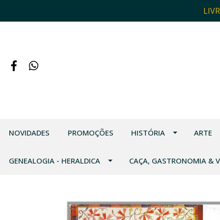
LIV
NOVIDADES
PROMOÇÕES
HISTÓRIA
ARTE
GENEALOGIA - HERALDICA
CAÇA, GASTRONOMIA & 