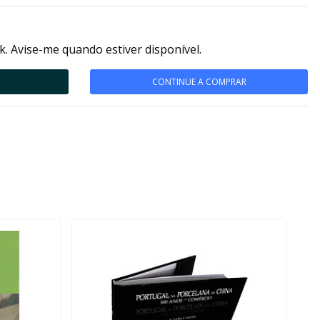
k. Avise-me quando estiver disponível.
CONTINUE A COMPRAR