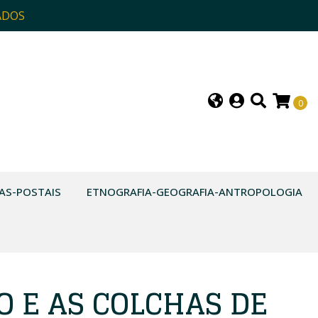
ADOS
0
AS-POSTAIS
ETNOGRAFIA-GEOGRAFIA-ANTROPOLOGIA
O E AS COLCHAS DE