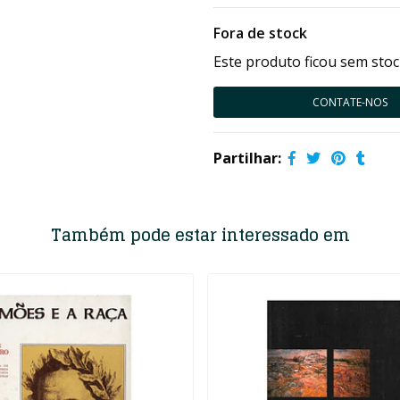
Fora de stock
Este produto ficou sem stoc
CONTATE-NOS
Partilhar:
Também pode estar interessado em