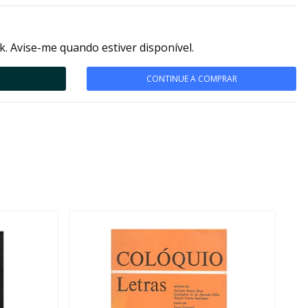
k. Avise-me quando estiver disponível.
CONTINUE A COMPRAR