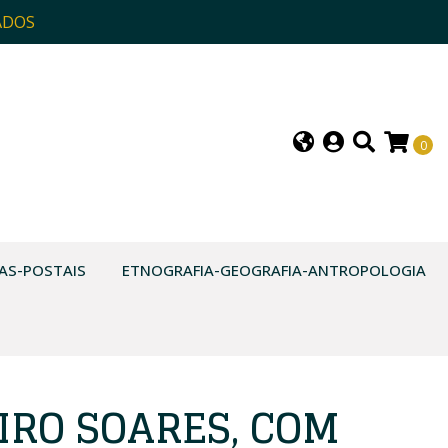
ADOS
0
AS-POSTAIS
ETNOGRAFIA-GEOGRAFIA-ANTROPOLOGIA
IRO SOARES, COM