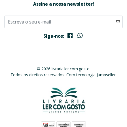
Assine a nossa newsletter!
Siga-nos:
© 2026 livraria.ler.com.gosto.
Todos os direitos reservados.
Com tecnologia Jumpseller
.