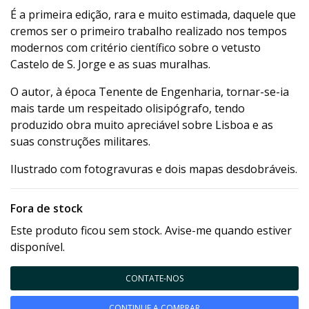
É a primeira edição, rara e muito estimada, daquele que
cremos ser o primeiro trabalho realizado nos tempos
modernos com critério científico sobre o vetusto
Castelo de S. Jorge e as suas muralhas.
O autor, à época Tenente de Engenharia, tornar-se-ia
mais tarde um respeitado olisipógrafo, tendo
produzido obra muito apreciável sobre Lisboa e as
suas construções militares.
Ilustrado com fotogravuras e dois mapas desdobráveis.
Fora de stock
Este produto ficou sem stock. Avise-me quando estiver
disponível.
CONTATE-NOS
CONTINUE A COMPRAR