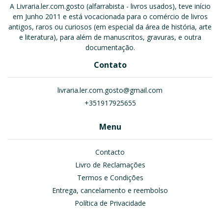
A Livraria.ler.com.gosto (alfarrabista - livros usados), teve início
em Junho 2011 e está vocacionada para o comércio de livros
antigos, raros ou curiosos (em especial da área de história, arte
e literatura), para além de manuscritos, gravuras, e outra
documentação.
Contato
livraria.ler.com.gosto@gmail.com
+351917925655
Menu
Contacto
Livro de Reclamações
Termos e Condições
Entrega, cancelamento e reembolso
Política de Privacidade