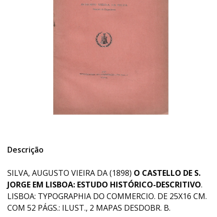
Descrição
SILVA, AUGUSTO VIEIRA DA (1898)
O CASTELLO DE S.
JORGE EM LISBOA: ESTUDO HISTÓRICO-DESCRITIVO
.
LISBOA: TYPOGRAPHIA DO COMMERCIO. DE 25X16 CM.
COM 52 PÁGS.: ILUST., 2 MAPAS DESDOBR. B.