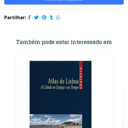
Partilhar:
Também pode estar interessado em