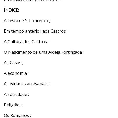
ÍNDICE:
A Festa de S. Lourenço ;
Em tempo anterior aos Castros ;
A Cultura dos Castros ;
O Nascimento de uma Aldeia Fortificada ;
As Casas ;
A economia ;
Actividades artesanais ;
A sociedade ;
Religião ;
Os Romanos ;