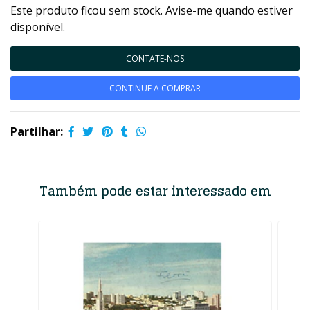
Este produto ficou sem stock. Avise-me quando estiver
disponível.
CONTATE-NOS
CONTINUE A COMPRAR
Partilhar:
Também pode estar interessado em