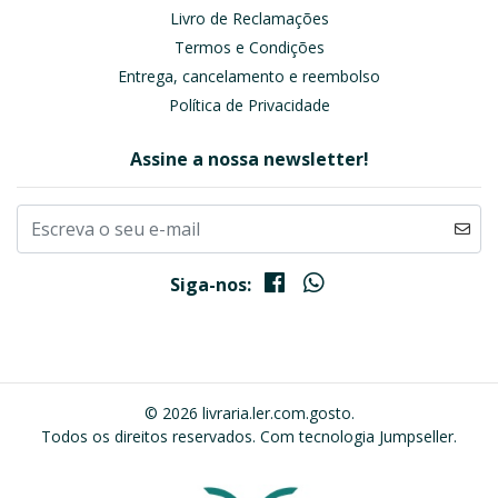
Livro de Reclamações
Termos e Condições
Entrega, cancelamento e reembolso
Política de Privacidade
Assine a nossa newsletter!
Siga-nos:
© 2026 livraria.ler.com.gosto.
Todos os direitos reservados.
Com tecnologia Jumpseller
.