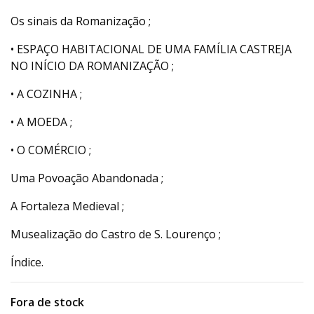
Os sinais da Romanização ;
• ESPAÇO HABITACIONAL DE UMA FAMÍLIA CASTREJA
NO INÍCIO DA ROMANIZAÇÃO ;
• A COZINHA ;
• A MOEDA ;
• O COMÉRCIO ;
Uma Povoação Abandonada ;
A Fortaleza Medieval ;
Musealização do Castro de S. Lourenço ;
Índice.
Fora de stock