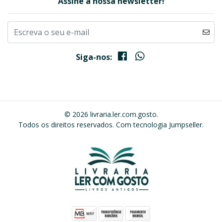
Assine a nossa newsletter!
Siga-nos:
© 2026 livraria.ler.com.gosto.
Todos os direitos reservados.
Com tecnologia Jumpseller
.