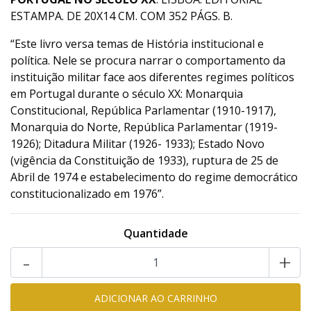
ESTAMPA. DE 20X14 CM. COM 352 PÁGS. B.
“Este livro versa temas de História institucional e
política. Nele se procura narrar o comportamento da
instituição militar face aos diferentes regimes políticos
em Portugal durante o século XX: Monarquia
Constitucional, República Parlamentar (1910-1917),
Monarquia do Norte, República Parlamentar (1919-
1926); Ditadura Militar (1926- 1933); Estado Novo
(vigência da Constituição de 1933), ruptura de 25 de
Abril de 1974 e estabelecimento do regime democrático
constitucionalizado em 1976”.
Quantidade
-
+