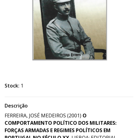
Stock:
1
Descrição
FERREIRA, JOSÉ MEDEIROS (2001)
O
COMPORTAMENTO POLÍTICO DOS MILITARES:
FORÇAS ARMADAS E REGIMES POLÍTICOS EM
PORTUGAL NO SÉCULO XX
. LISBOA: EDITORIAL