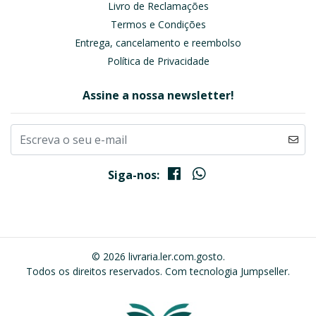
Livro de Reclamações
Termos e Condições
Entrega, cancelamento e reembolso
Política de Privacidade
Assine a nossa newsletter!
Siga-nos:
© 2026 livraria.ler.com.gosto.
Todos os direitos reservados.
Com tecnologia Jumpseller
.