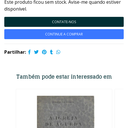
Este produto ficou sem stock. Avise-me quando estiver
disponível.
CONTATE-NOS
CONTINUE A COMPRAR
Partilhar:
Também pode estar interessado em