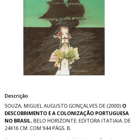
Descrição
SOUZA, MIGUEL AUGUSTO GONÇALVES DE (2000)
O
DESCOBRIMENTO E A COLONIZAÇÃO PORTUGUESA
NO BRASIL.
BELO HORIZONTE: EDITORA ITATIAIA. DE
24X16 CM. COM 944 PÁGS. B.