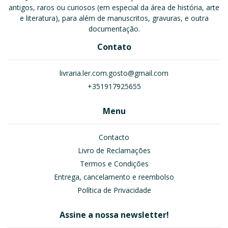
antigos, raros ou curiosos (em especial da área de história, arte
e literatura), para além de manuscritos, gravuras, e outra
documentação.
Contato
livraria.ler.com.gosto@gmail.com
+351917925655
Menu
Contacto
Livro de Reclamações
Termos e Condições
Entrega, cancelamento e reembolso
Política de Privacidade
Assine a nossa newsletter!