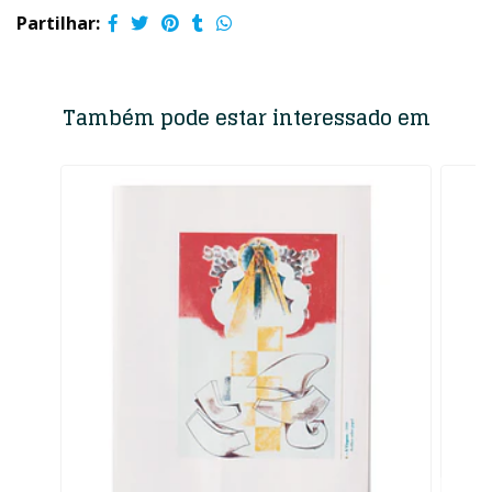
Partilhar:
Também pode estar interessado em