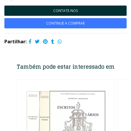
CONTATE-NOS
CONTINUE A COMPRAR
Partilhar:
Também pode estar interessado em