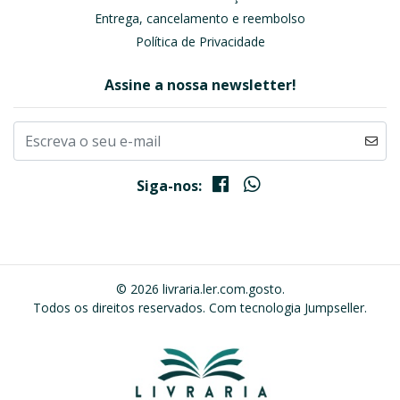
Entrega, cancelamento e reembolso
Política de Privacidade
Assine a nossa newsletter!
Siga-nos:
© 2026 livraria.ler.com.gosto.
Todos os direitos reservados.
Com tecnologia Jumpseller
.