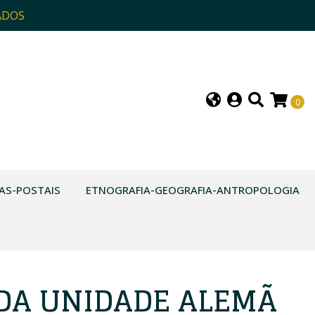
ADOS
0
AS-POSTAIS
ETNOGRAFIA-GEOGRAFIA-ANTROPOLOGIA
DA UNIDADE ALEMÃ