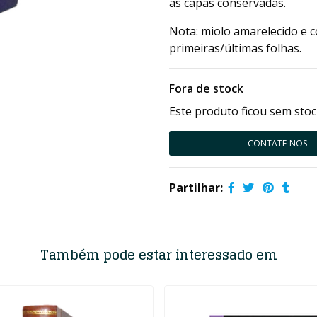
as capas conservadas.
Nota: miolo amarelecido e 
primeiras/últimas folhas.
Fora de stock
Este produto ficou sem stoc
CONTATE-NOS
Partilhar:
Também pode estar interessado em