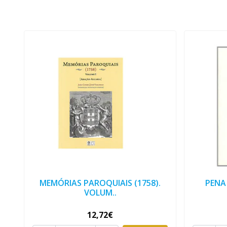
MEMÓRIAS PAROQUIAIS (1758).
PENA
VOLUM..
12,72€