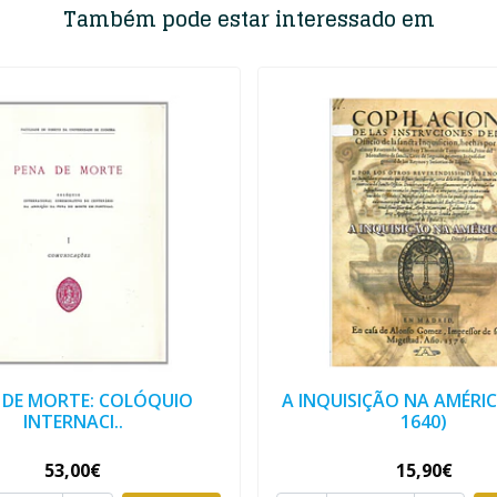
Também pode estar interessado em
 DE MORTE: COLÓQUIO
A INQUISIÇÃO NA AMÉRIC
INTERNACI..
1640)
53,00€
15,90€