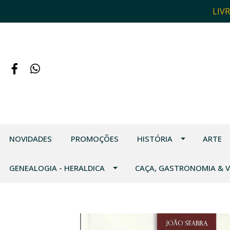
LIV
NOVIDADES
PROMOÇÕES
HISTÓRIA
ARTE
GENEALOGIA - HERALDICA
CAÇA, GASTRONOMIA & 