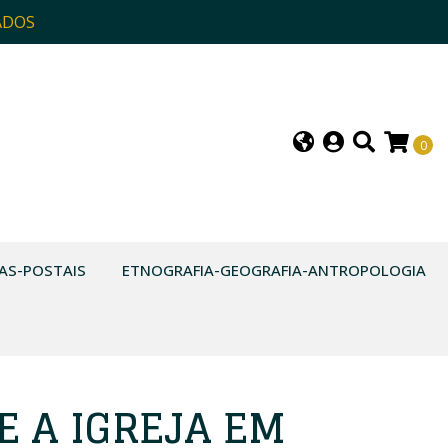
ADOS
0
AS-POSTAIS
ETNOGRAFIA-GEOGRAFIA-ANTROPOLOGIA
E A IGREJA EM