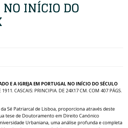
NO INÍCIO DO
X
ADO E A IGREJA EM PORTUGAL NO INÍCIO DO SÉCULO
1911. CASCAIS: PRINCIPIA. DE 24X17 CM. COM 407 PÁGS.
da Sé Patriarcal de Lisboa, proporciona através deste
sua tese de Doutoramento em Direito Canónico
Universidade Urbaniana, uma análise profunda e completa