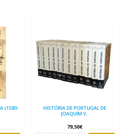
A (1580-
HISTÓRIA DE PORTUGAL DE
JOAQUIM V..
79,50€