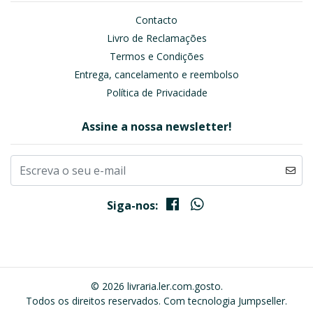
Contacto
Livro de Reclamações
Termos e Condições
Entrega, cancelamento e reembolso
Política de Privacidade
Assine a nossa newsletter!
Siga-nos:
© 2026 livraria.ler.com.gosto.
Todos os direitos reservados.
Com tecnologia Jumpseller
.