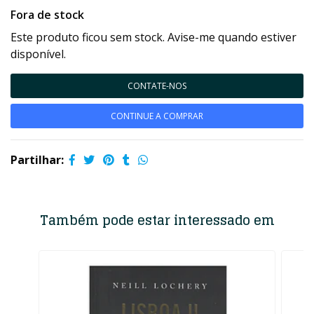
Fora de stock
Este produto ficou sem stock. Avise-me quando estiver
disponível.
CONTATE-NOS
CONTINUE A COMPRAR
Partilhar:
Também pode estar interessado em