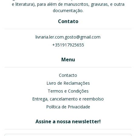
e literatura), para além de manuscritos, gravuras, e outra
documentação.
Contato
livraria.ler.com.gosto@gmail.com
+351917925655
Menu
Contacto
Livro de Reclamações
Termos e Condições
Entrega, cancelamento e reembolso
Política de Privacidade
Assine a nossa newsletter!