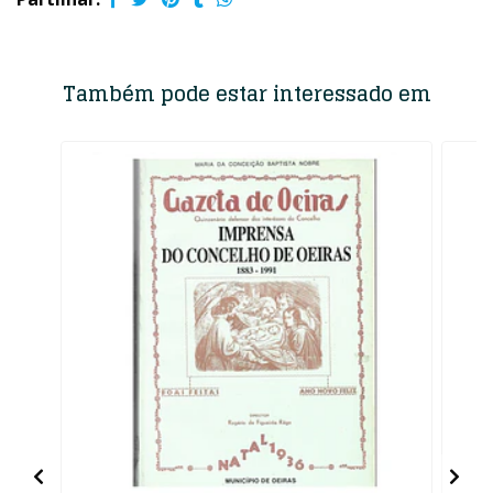
Também pode estar interessado em