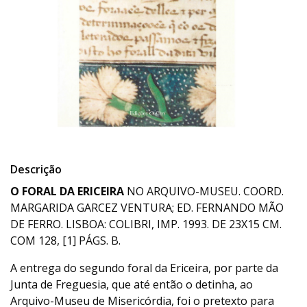
Descrição
O FORAL DA ERICEIRA
NO ARQUIVO-MUSEU. COORD.
MARGARIDA GARCEZ VENTURA; ED. FERNANDO MÃO
DE FERRO. LISBOA: COLIBRI, IMP. 1993. DE 23X15 CM.
COM 128, [1] PÁGS. B.
A entrega do segundo foral da Ericeira, por parte da
Junta de Freguesia, que até então o detinha, ao
Arquivo-Museu de Misericórdia, foi o pretexto para