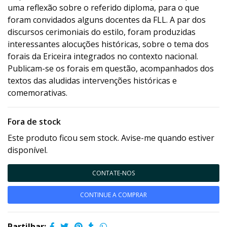
uma reflexão sobre o referido diploma, para o que
foram convidados alguns docentes da FLL. A par dos
discursos cerimoniais do estilo, foram produzidas
interessantes alocuções históricas, sobre o tema dos
forais da Ericeira integrados no contexto nacional.
Publicam-se os forais em questão, acompanhados dos
textos das aludidas intervenções históricas e
comemorativas.
Fora de stock
Este produto ficou sem stock. Avise-me quando estiver
disponível.
CONTATE-NOS
CONTINUE A COMPRAR
Partilhar: