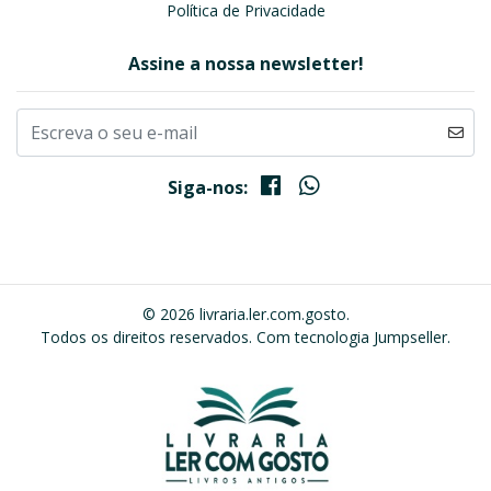
Política de Privacidade
Assine a nossa newsletter!
Siga-nos:
© 2026 livraria.ler.com.gosto.
Todos os direitos reservados.
Com tecnologia Jumpseller
.