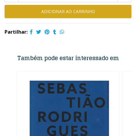
Partilhar:
Também pode estar interessado em