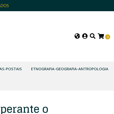
ADOS
0
AS-POSTAIS
ETNOGRAFIA-GEOGRAFIA-ANTROPOLOGIA
perante o