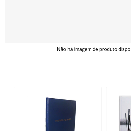
Não há imagem de produto dispon