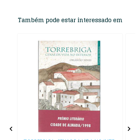
Também pode estar interessado em