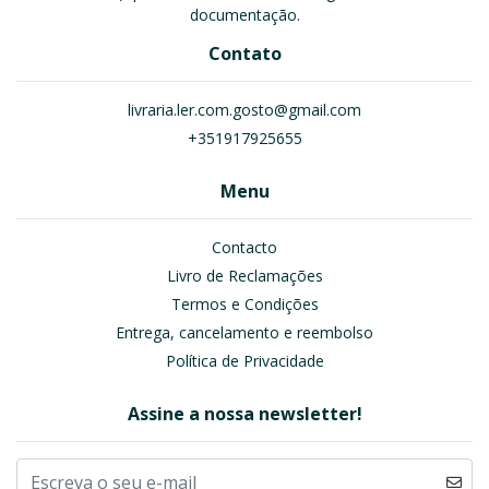
documentação.
Contato
livraria.ler.com.gosto@gmail.com
+351917925655
Menu
Contacto
Livro de Reclamações
Termos e Condições
Entrega, cancelamento e reembolso
Política de Privacidade
Assine a nossa newsletter!