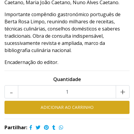
Caetano, Maria João Caetano, Nuno Alves Caetano.
Importante compêndio gastronómico português de
Berta Rosa Limpo, reunindo milhares de receitas,
técnicas culinárias, conselhos domésticos e saberes
tradicionais. Obra de consulta indispensável,
sucessivamente revista e ampliada, marco da
bibliografia culinária nacional.
Encadernação do editor.
Quantidade
-
+
Partilhar: