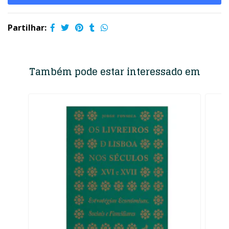
Partilhar:
Também pode estar interessado em