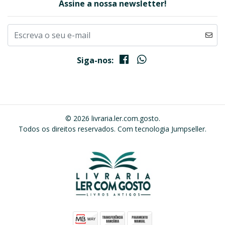
Assine a nossa newsletter!
Siga-nos:
© 2026 livraria.ler.com.gosto.
Todos os direitos reservados.
Com tecnologia Jumpseller
.