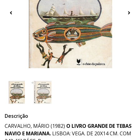
Descrição
CARVALHO, MÁRIO (1982)
O LIVRO GRANDE DE TEBAS
NAVIO E MARIANA.
LISBOA: VEGA. DE 20X14 CM. COM