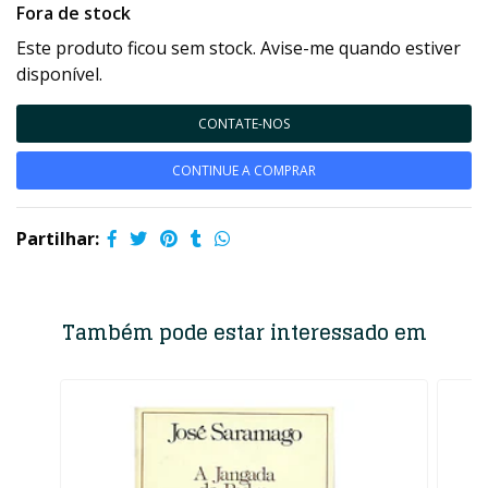
Fora de stock
Este produto ficou sem stock. Avise-me quando estiver
disponível.
CONTATE-NOS
CONTINUE A COMPRAR
Partilhar:
Também pode estar interessado em