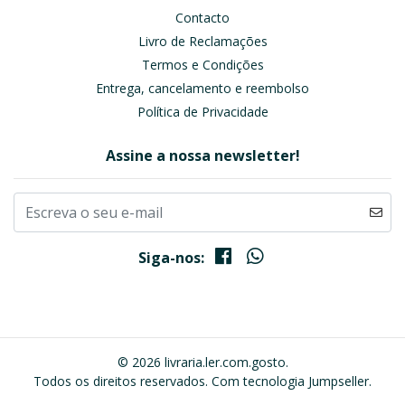
Contacto
Livro de Reclamações
Termos e Condições
Entrega, cancelamento e reembolso
Política de Privacidade
Assine a nossa newsletter!
Siga-nos:
© 2026 livraria.ler.com.gosto.
Todos os direitos reservados.
Com tecnologia Jumpseller
.