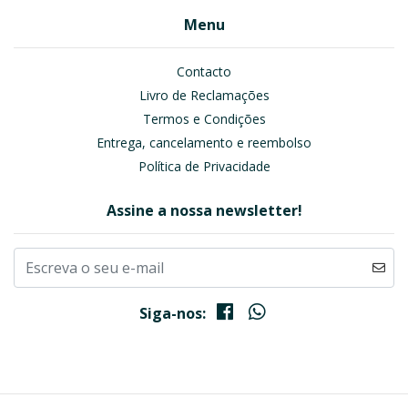
Menu
Contacto
Livro de Reclamações
Termos e Condições
Entrega, cancelamento e reembolso
Política de Privacidade
Assine a nossa newsletter!
Siga-nos: