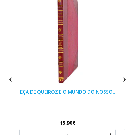
EÇA DE QUEIROZ E O MUNDO DO NOSSO..
15,90€