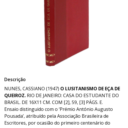
Descrição
NUNES, CASSIANO (1947)
O LUSITANISMO DE EÇA DE
QUEIROZ.
RIO DE JANEIRO: CASA DO ESTUDANTE DO
BRASIL. DE 16X11 CM. COM [2], 59, [3] PÁGS. E.
Ensaio distinguido com o ‘Prémio António Augusto
Pousada’, atribuído pela Associação Brasileira de
Escritores, por ocasião do primeiro centenário do