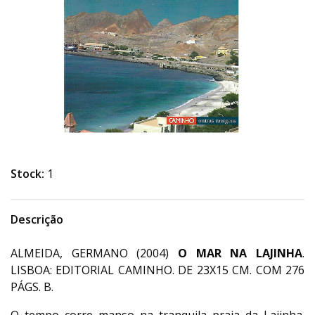
Stock:
1
Descrição
ALMEIDA, GERMANO (2004)
O MAR NA LAJINHA
.
LISBOA: EDITORIAL CAMINHO. DE 23X15 CM. COM 276
PÁGS. B.