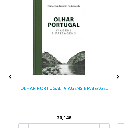
OLHAR PORTUGAL: VIAGENS E PAISAGE..
20,14€