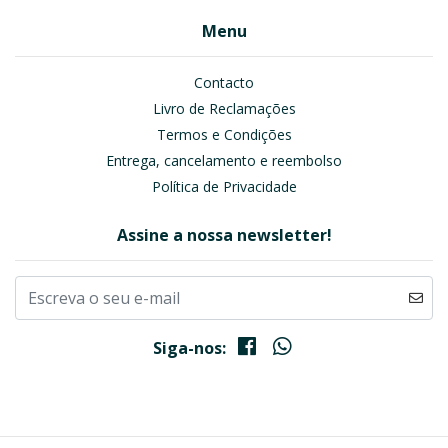
Menu
Contacto
Livro de Reclamações
Termos e Condições
Entrega, cancelamento e reembolso
Política de Privacidade
Assine a nossa newsletter!
Siga-nos: