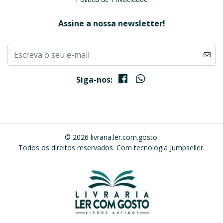
Assine a nossa newsletter!
Siga-nos:
© 2026 livraria.ler.com.gosto.
Todos os direitos reservados.
Com tecnologia Jumpseller
.