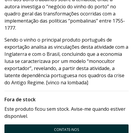
autora investiga o “negócio do vinho do porto” no
quadro geral das transformações ocorridas com a
implementação das políticas “pombalinas” entre 1755-
1777.
Sendo o vinho o principal produto português de
exportação analisa as vinculações desta atividade com a
Inglaterra e com o Brasil, concluindo que a economia
lusa se caracterizava por um modelo “monocultor
exportador”, revelando, a partir desta atividade, a
latente dependência portuguesa nos quadros da crise
do Antigo Regime. [vinco na lombada]
Fora de stock
Este produto ficou sem stock. Avise-me quando estiver
disponível.
CONTATE-NOS