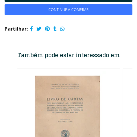
CONTINUE A COMPRAR
Partilhar:
Também pode estar interessado em