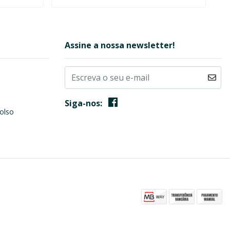
Assine a nossa newsletter!
Siga-nos:
olso