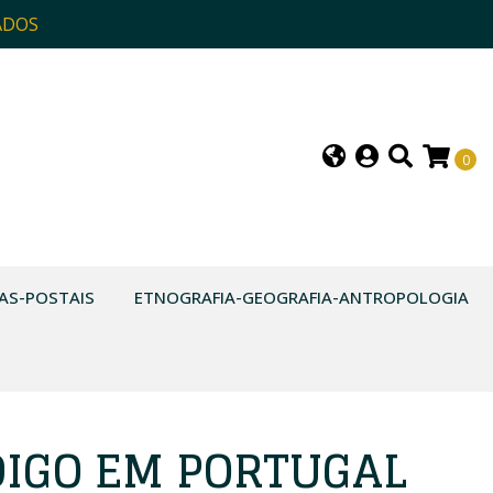
ADOS
0
AS-POSTAIS
ETNOGRAFIA-GEOGRAFIA-ANTROPOLOGIA
IGO EM PORTUGAL