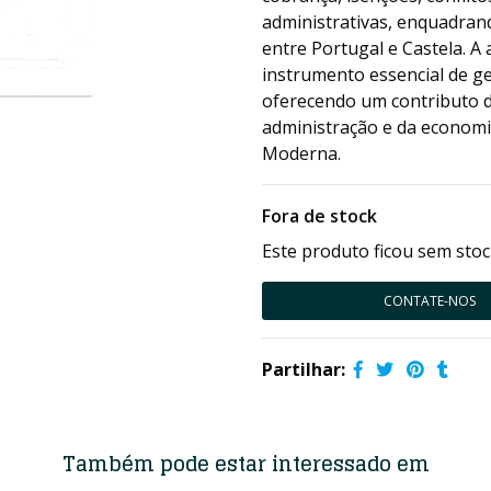
administrativas, enquadrand
entre Portugal e Castela. 
instrumento essencial de ge
oferecendo um contributo de
administração e da economi
Moderna.
Fora de stock
Este produto ficou sem stoc
CONTATE-NOS
Partilhar:
Também pode estar interessado em