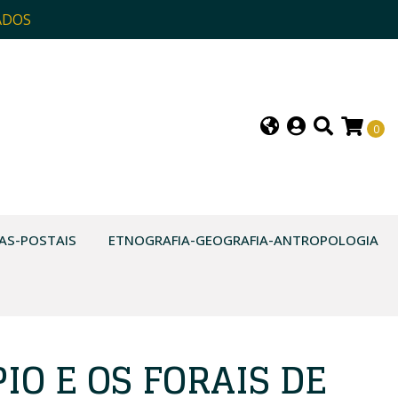
ADOS
0
AS-POSTAIS
ETNOGRAFIA-GEOGRAFIA-ANTROPOLOGIA
IO E OS FORAIS DE