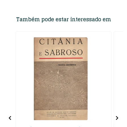
Também pode estar interessado em