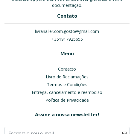
documentação.
Contato
livraria.ler.com.gosto@gmail.com
+351917925655
Menu
Contacto
Livro de Reclamações
Termos e Condições
Entrega, cancelamento e reembolso
Política de Privacidade
Assine a nossa newsletter!