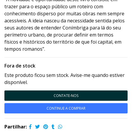
trazer para o espaço público um roteiro com
conhecimento disperso por muitas obras nem sempre
acessíveis. A ideia nasceu da necessidade sentida pelos
seus autores de entender Conímbriga para lá do seu
perímetro urbano, de procurar definir em termos
físicos e históricos do território de que foi capital, em
tempos romanos”.
Fora de stock
Este produto ficou sem stock. Avise-me quando estiver
disponível.
CONTATE-NOS
CONTINUE A COMPRAR
Partilhar: