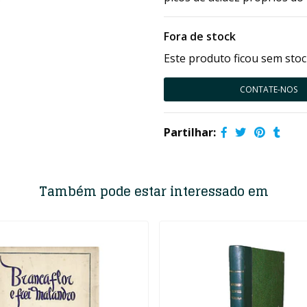
Fora de stock
Este produto ficou sem stoc
CONTATE-NOS
Partilhar:
Também pode estar interessado em