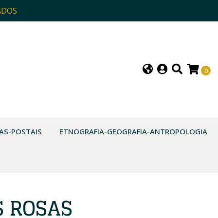
ADOS
0
AS-POSTAIS
ETNOGRAFIA-GEOGRAFIA-ANTROPOLOGIA
S ROSAS