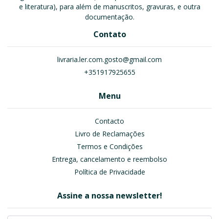
e literatura), para além de manuscritos, gravuras, e outra
documentação.
Contato
livraria.ler.com.gosto@gmail.com
+351917925655
Menu
Contacto
Livro de Reclamações
Termos e Condições
Entrega, cancelamento e reembolso
Política de Privacidade
Assine a nossa newsletter!