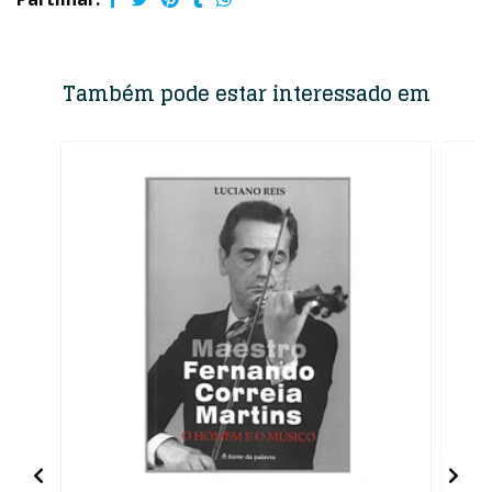
Também pode estar interessado em