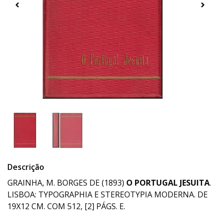
Descrição
GRAINHA, M. BORGES DE (1893)
O PORTUGAL JESUITA
.
LISBOA: TYPOGRAPHIA E STEREOTYPIA MODERNA. DE
19X12 CM. COM 512, [2] PÁGS. E.