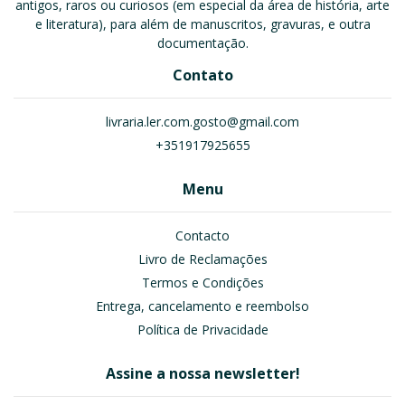
antigos, raros ou curiosos (em especial da área de história, arte
e literatura), para além de manuscritos, gravuras, e outra
documentação.
Contato
livraria.ler.com.gosto@gmail.com
+351917925655
Menu
Contacto
Livro de Reclamações
Termos e Condições
Entrega, cancelamento e reembolso
Política de Privacidade
Assine a nossa newsletter!