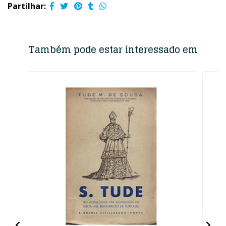
Partilhar:
Também pode estar interessado em