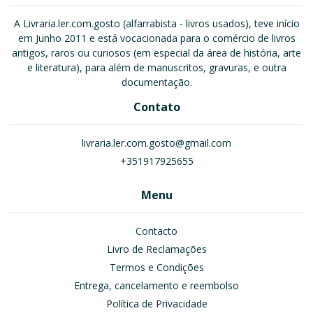
A Livraria.ler.com.gosto (alfarrabista - livros usados), teve início
em Junho 2011 e está vocacionada para o comércio de livros
antigos, raros ou curiosos (em especial da área de história, arte
e literatura), para além de manuscritos, gravuras, e outra
documentação.
Contato
livraria.ler.com.gosto@gmail.com
+351917925655
Menu
Contacto
Livro de Reclamações
Termos e Condições
Entrega, cancelamento e reembolso
Política de Privacidade