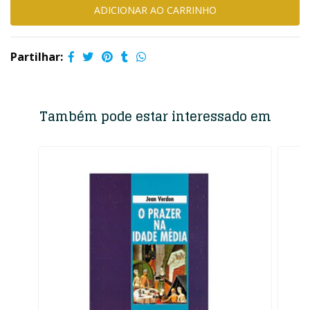
Partilhar:
Também pode estar interessado em