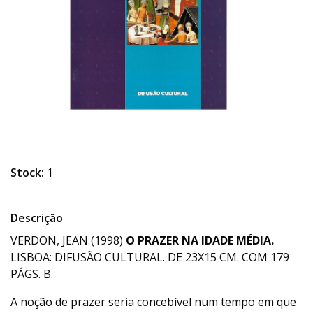
Stock:
1
Descrição
VERDON, JEAN (1998)
O PRAZER NA IDADE MÉDIA.
LISBOA: DIFUSÃO CULTURAL. DE 23X15 CM. COM 179
PÁGS. B.
A noção de prazer seria concebível num tempo em que