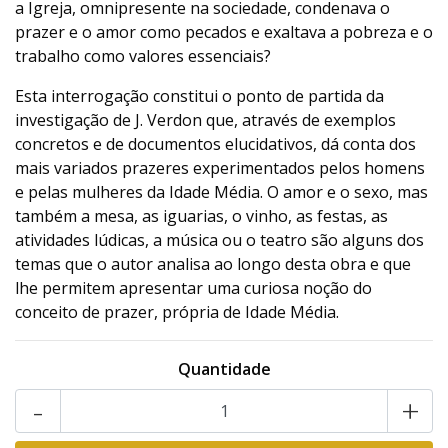
a Igreja, omnipresente na sociedade, condenava o
prazer e o amor como pecados e exaltava a pobreza e o
trabalho como valores essenciais?
Esta interrogação constitui o ponto de partida da
investigação de J. Verdon que, através de exemplos
concretos e de documentos elucidativos, dá conta dos
mais variados prazeres experimentados pelos homens
e pelas mulheres da Idade Média. O amor e o sexo, mas
também a mesa, as iguarias, o vinho, as festas, as
atividades lúdicas, a música ou o teatro são alguns dos
temas que o autor analisa ao longo desta obra e que
lhe permitem apresentar uma curiosa noção do
conceito de prazer, própria de Idade Média.
Quantidade
-
+