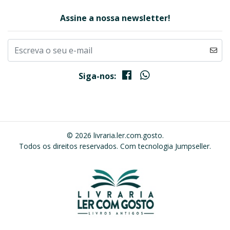
Assine a nossa newsletter!
Siga-nos:
© 2026 livraria.ler.com.gosto.
Todos os direitos reservados.
Com tecnologia Jumpseller
.