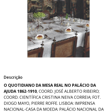
Descrição
O QUOTIDIANO DA MESA REAL NO PALÁCIO DA
AJUDA 1862-1910
, COORD. JOSÉ ALBERTO RIBEIRO;
COORD. CIENTÍFICA CRISTINA NEIVA CORREIA; FOT.
DIOGO MAYO, PIERRE ROFFE. LISBOA: IMPRENSA
NACIONAL-CASA DA MOEDA: PALÁCIO NACIONAL DA