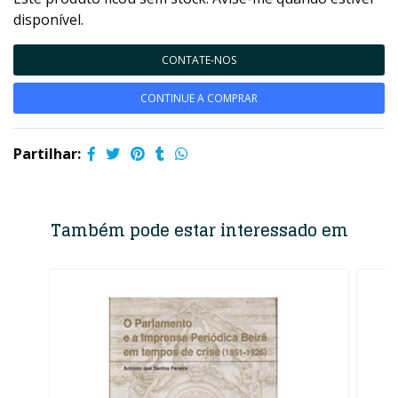
disponível.
CONTATE-NOS
CONTINUE A COMPRAR
Partilhar:
Também pode estar interessado em