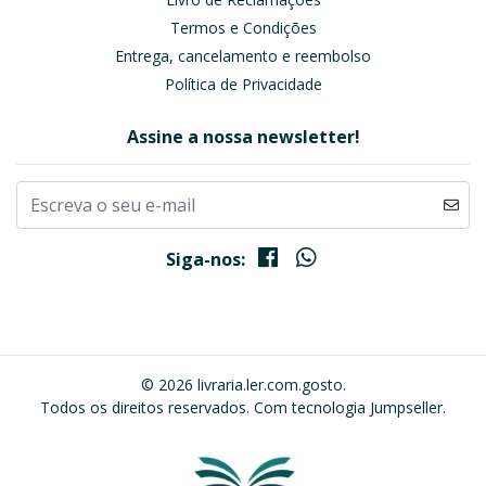
Termos e Condições
Entrega, cancelamento e reembolso
Política de Privacidade
Assine a nossa newsletter!
Siga-nos:
© 2026 livraria.ler.com.gosto.
Todos os direitos reservados.
Com tecnologia Jumpseller
.