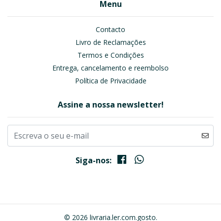
Menu
Contacto
Livro de Reclamações
Termos e Condições
Entrega, cancelamento e reembolso
Política de Privacidade
Assine a nossa newsletter!
Siga-nos:
© 2026 livraria.ler.com.gosto.