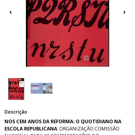
Descrição
NOS CEM ANOS DA REFORMA: O QUOTIDIANO NA
ESCOLA REPUBLICANA
. ORGANIZAÇÃO COMISSÃO