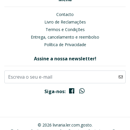
Contacto
Livro de Reclamações
Termos e Condições
Entrega, cancelamento e reembolso
Política de Privacidade
Assine a nossa newsletter!
Siga-nos:
© 2026 livraria.ler.com.gosto.