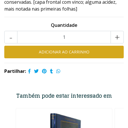
conservadas. [capa frontal com vinco; alguma acidez,
mais notada nas primeiras folhas]
Quantidade
-
+
Partilhar:
Também pode estar interessado em